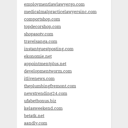
employmentlawlawyergo.com
medicalmalpracticelawyersinc.com
comportshop.com
topdecorshop.com
shopasotv.com
travelsanga.com
instantguestposting.com
ekonomie.net
appointmentplus.net
developmentworm.com
itlivenews.com
theplumbingfremont.com
newstrending24.com
ufabetbonus.biz
kelasweekend.com
betatk.net
aandly.com