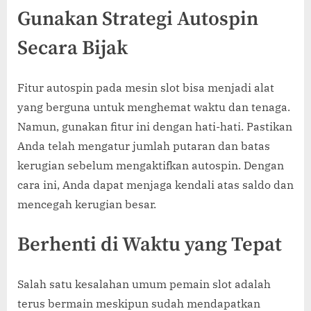
Gunakan Strategi Autospin
Secara Bijak
Fitur autospin pada mesin slot bisa menjadi alat
yang berguna untuk menghemat waktu dan tenaga.
Namun, gunakan fitur ini dengan hati-hati. Pastikan
Anda telah mengatur jumlah putaran dan batas
kerugian sebelum mengaktifkan autospin. Dengan
cara ini, Anda dapat menjaga kendali atas saldo dan
mencegah kerugian besar.
Berhenti di Waktu yang Tepat
Salah satu kesalahan umum pemain slot adalah
terus bermain meskipun sudah mendapatkan