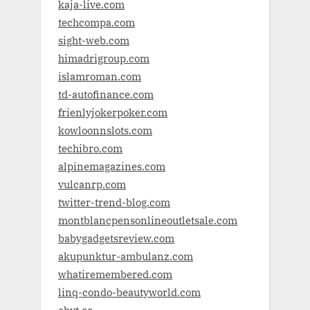
kaja-live.com
techcompa.com
sight-web.com
himadrigroup.com
islamroman.com
td-autofinance.com
frienlyjokerpoker.com
kowloonnslots.com
techibro.com
alpinemagazines.com
vulcanrp.com
twitter-trend-blog.com
montblancpensonlineoutletsale.com
babygadgetsreview.com
akupunktur-ambulanz.com
whatiremembered.com
linq-condo-beautyworld.com
ebyt.cc