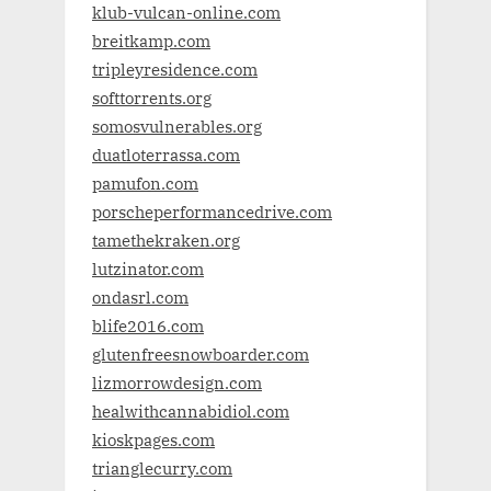
klub-vulcan-online.com
breitkamp.com
tripleyresidence.com
softtorrents.org
somosvulnerables.org
duatloterrassa.com
pamufon.com
porscheperformancedrive.com
tamethekraken.org
lutzinator.com
ondasrl.com
blife2016.com
glutenfreesnowboarder.com
lizmorrowdesign.com
healwithcannabidiol.com
kioskpages.com
trianglecurry.com