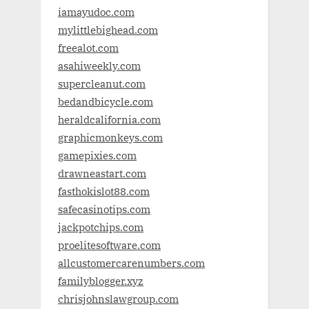
iamayudoc.com
mylittlebighead.com
freealot.com
asahiweekly.com
supercleanut.com
bedandbicycle.com
heraldcalifornia.com
graphicmonkeys.com
gamepixies.com
drawneastart.com
fasthokislot88.com
safecasinotips.com
jackpotchips.com
proelitesoftware.com
allcustomercarenumbers.com
familyblogger.xyz
chrisjohnslawgroup.com