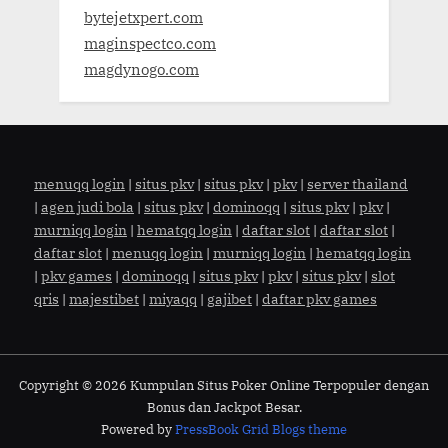
bytejetxpert.com
maginspectco.com
magdynogo.com
menuqq login
|
situs pkv
|
situs pkv
|
pkv
|
server thailand
|
agen judi bola
|
situs pkv
|
dominoqq
|
situs pkv
|
pkv
|
murniqq login
|
hematqq login
|
daftar slot
|
daftar slot
|
daftar slot
|
menuqq login
|
murniqq login
|
hematqq login
|
pkv games
|
dominoqq
|
situs pkv
|
pkv
|
situs pkv
|
slot
qris
|
majestibet
|
miyaqq
|
gajibet
|
daftar pkv games
Copyright © 2026 Kumpulan Situs Poker Online Terpopuler dengan
Bonus dan Jackpot Besar.
Powered by
PressBook Grid Blogs theme