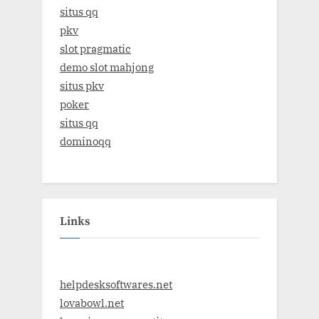
situs qq
pkv
slot pragmatic
demo slot mahjong
situs pkv
poker
situs qq
dominoqq
Links
helpdesksoftwares.net
lovabowl.net