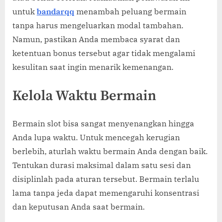
untuk
bandarqq
menambah peluang bermain
tanpa harus mengeluarkan modal tambahan.
Namun, pastikan Anda membaca syarat dan
ketentuan bonus tersebut agar tidak mengalami
kesulitan saat ingin menarik kemenangan.
Kelola Waktu Bermain
Bermain slot bisa sangat menyenangkan hingga
Anda lupa waktu. Untuk mencegah kerugian
berlebih, aturlah waktu bermain Anda dengan baik.
Tentukan durasi maksimal dalam satu sesi dan
disiplinlah pada aturan tersebut. Bermain terlalu
lama tanpa jeda dapat memengaruhi konsentrasi
dan keputusan Anda saat bermain.