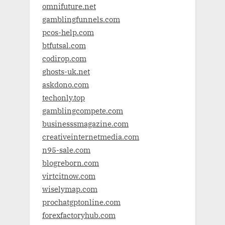
omnifuture.net
gamblingfunnels.com
pcos-help.com
btfutsal.com
codirop.com
ghosts-uk.net
askdono.com
techonly.top
gamblingcompete.com
businesssmagazine.com
creativeinternetmedia.com
n95-sale.com
blogreborn.com
virtcitnow.com
wiselymap.com
prochatgptonline.com
forexfactoryhub.com