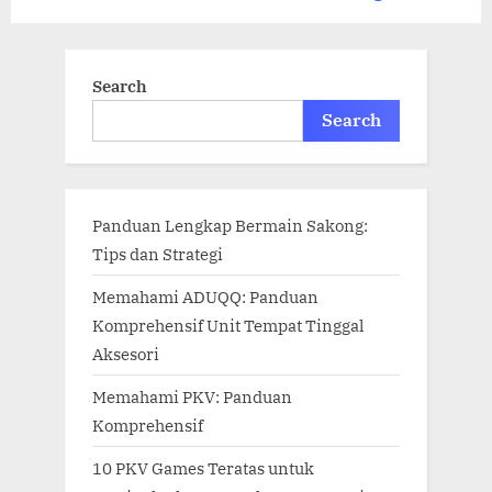
i
x
o
t
u
P
Search
s
o
Search
P
s
o
t
s
:
Panduan Lengkap Bermain Sakong:
t
Tips dan Strategi
:
Memahami ADUQQ: Panduan
Komprehensif Unit Tempat Tinggal
Aksesori
Memahami PKV: Panduan
Komprehensif
10 PKV Games Teratas untuk