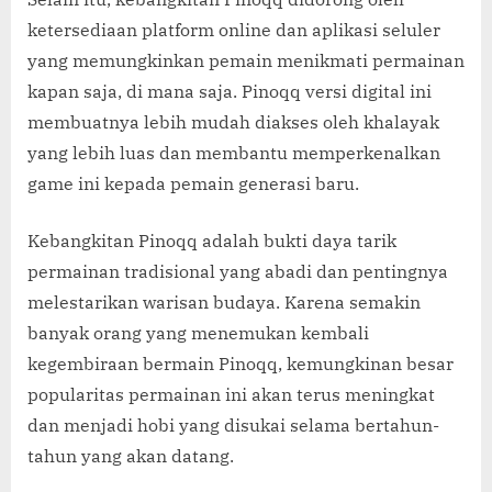
ketersediaan platform online dan aplikasi seluler
yang memungkinkan pemain menikmati permainan
kapan saja, di mana saja. Pinoqq versi digital ini
membuatnya lebih mudah diakses oleh khalayak
yang lebih luas dan membantu memperkenalkan
game ini kepada pemain generasi baru.
Kebangkitan Pinoqq adalah bukti daya tarik
permainan tradisional yang abadi dan pentingnya
melestarikan warisan budaya. Karena semakin
banyak orang yang menemukan kembali
kegembiraan bermain Pinoqq, kemungkinan besar
popularitas permainan ini akan terus meningkat
dan menjadi hobi yang disukai selama bertahun-
tahun yang akan datang.