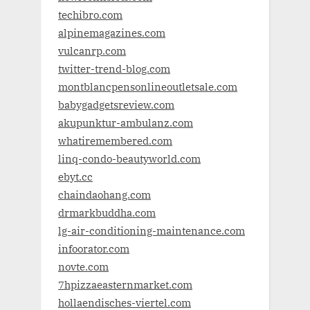
techibro.com
alpinemagazines.com
vulcanrp.com
twitter-trend-blog.com
montblancpensonlineoutletsale.com
babygadgetsreview.com
akupunktur-ambulanz.com
whatiremembered.com
linq-condo-beautyworld.com
ebyt.cc
chaindaohang.com
drmarkbuddha.com
lg-air-conditioning-maintenance.com
infoorator.com
novte.com
7hpizzaeasternmarket.com
hollaendisches-viertel.com