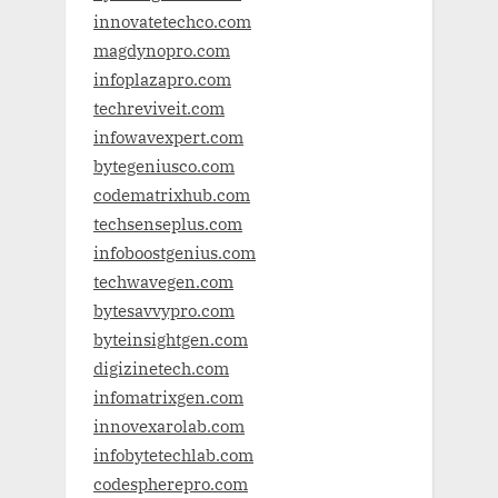
innovatetechco.com
magdynopro.com
infoplazapro.com
techreviveit.com
infowavexpert.com
bytegeniusco.com
codematrixhub.com
techsenseplus.com
infoboostgenius.com
techwavegen.com
bytesavvypro.com
byteinsightgen.com
digizinetech.com
infomatrixgen.com
innovexarolab.com
infobytetechlab.com
codespherepro.com