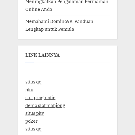
Meningkatkan Pengalaman Permainan
Online Anda
Memahami Domino99: Panduan
Lengkap untuk Pemula
LINK LAINNYA
situs qq
pkv
slot pragmatic
demo slot mahjong
situs pkv
poker
situs qq