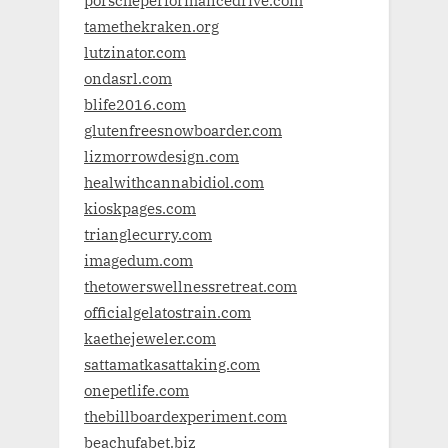
porscheperformancedrive.com
tamethekraken.org
lutzinator.com
ondasrl.com
blife2016.com
glutenfreesnowboarder.com
lizmorrowdesign.com
healwithcannabidiol.com
kioskpages.com
trianglecurry.com
imagedum.com
thetowerswellnessretreat.com
officialgelatostrain.com
kaethejeweler.com
sattamatkasattaking.com
onepetlife.com
thebillboardexperiment.com
beachufabet.biz