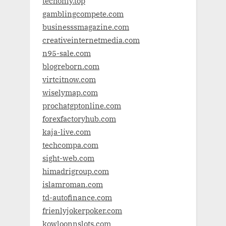
techonly.top
gamblingcompete.com
businesssmagazine.com
creativeinternetmedia.com
n95-sale.com
blogreborn.com
virtcitnow.com
wiselymap.com
prochatgptonline.com
forexfactoryhub.com
kaja-live.com
techcompa.com
sight-web.com
himadrigroup.com
islamroman.com
td-autofinance.com
frienlyjokerpoker.com
kowloonnslots.com