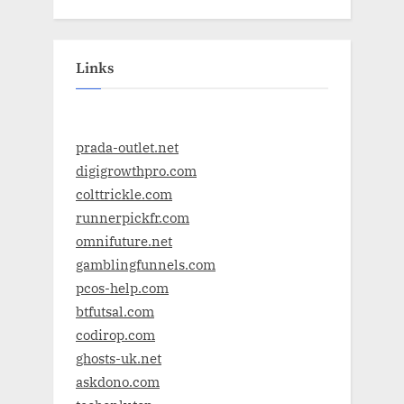
Links
prada-outlet.net
digigrowthpro.com
colttrickle.com
runnerpickfr.com
omnifuture.net
gamblingfunnels.com
pcos-help.com
btfutsal.com
codirop.com
ghosts-uk.net
askdono.com