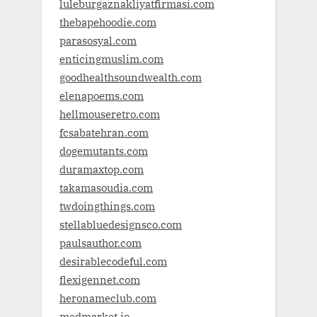
luleburgaznakliyatfirmasi.com
thebapehoodie.com
parasosyal.com
enticingmuslim.com
goodhealthsoundwealth.com
elenapoems.com
hellmouseretro.com
fcsabatehran.com
dogemutants.com
duramaxtop.com
takamasoudia.com
twdoingthings.com
stellabluedesignsco.com
paulsauthor.com
desirablecodeful.com
flexigennet.com
heronameclub.com
medmarket.io