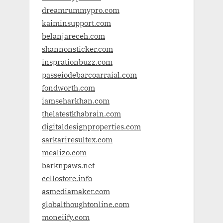
dreamrummypro.com
kaiminsupport.com
belanjareceh.com
shannonsticker.com
insprationbuzz.com
passeiodebarcoarraial.com
fondworth.com
iamseharkhan.com
thelatestkhabrain.com
digitaldesignproperties.com
sarkariresultex.com
mealizo.com
barknpaws.net
cellostore.info
asmediamaker.com
globalthoughtonline.com
moneiify.com