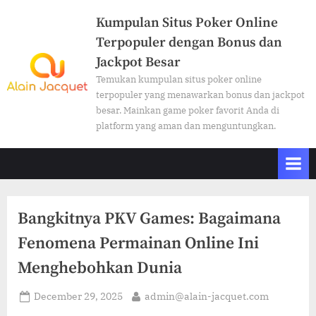
Skip
Kumpulan Situs Poker Online
to
Terpopuler dengan Bonus dan
content
Jackpot Besar
Temukan kumpulan situs poker online
terpopuler yang menawarkan bonus dan jackpot
besar. Mainkan game poker favorit Anda di
platform yang aman dan menguntungkan.
Bangkitnya PKV Games: Bagaimana
Fenomena Permainan Online Ini
Menghebohkan Dunia
Posted
By
December 29, 2025
admin@alain-jacquet.com
on