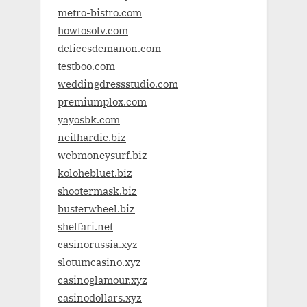
metro-bistro.com
howtosolv.com
delicesdemanon.com
testboo.com
weddingdressstudio.com
premiumplox.com
yayosbk.com
neilhardie.biz
webmoneysurf.biz
kolohebluet.biz
shootermask.biz
busterwheel.biz
shelfari.net
casinorussia.xyz
slotumcasino.xyz
casinoglamour.xyz
casinodollars.xyz