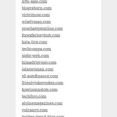
n95-sale.com
blogreborn.com
virtcitnow.com
wiselymap.com
prochatgptonline.com
forexfactoryhub.com
kaja-live.com
techcompa.com
sight-web.com
himadrigroup.com
islamroman.com
td-autofinance.com
frienlyjokerpoker.com
kowloonnslots.com
techibro.com
alpinemagazines.com
vulcanrp.com
twitter-trend-blog.com