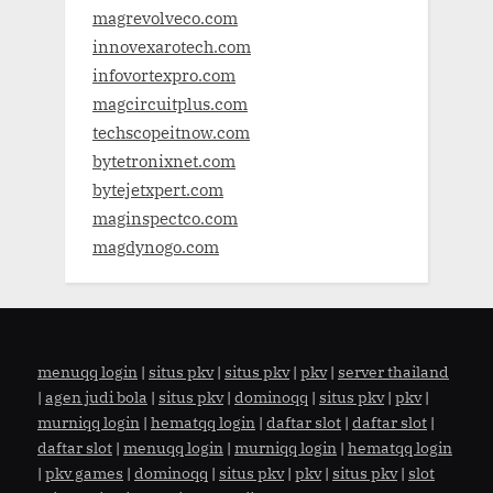
magrevolveco.com
innovexarotech.com
infovortexpro.com
magcircuitplus.com
techscopeitnow.com
bytetronixnet.com
bytejetxpert.com
maginspectco.com
magdynogo.com
menuqq login
|
situs pkv
|
situs pkv
|
pkv
|
server thailand
|
agen judi bola
|
situs pkv
|
dominoqq
|
situs pkv
|
pkv
|
murniqq login
|
hematqq login
|
daftar slot
|
daftar slot
|
daftar slot
|
menuqq login
|
murniqq login
|
hematqq login
|
pkv games
|
dominoqq
|
situs pkv
|
pkv
|
situs pkv
|
slot