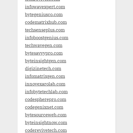
infowavexpert.com
bytegeniusco.com
codematrixhub.com
techsenseplus.com
infoboostgenius.com
techwavegen.com
bytesavvypro.com
byteinsightgen.com
digizinetech.com
infomatrixgen.com
innovexarolab.com
infobytetechlab.com
codespherepro.com
codegenixnet.com
bytesourceweb.com
byteinsightnow.com
coderevivetech.com