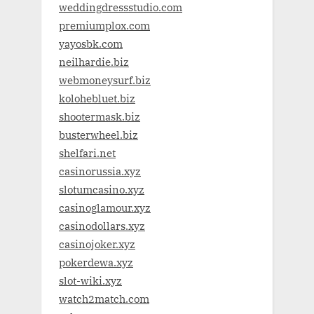
weddingdressstudio.com
premiumplox.com
yayosbk.com
neilhardie.biz
webmoneysurf.biz
kolohebluet.biz
shootermask.biz
busterwheel.biz
shelfari.net
casinorussia.xyz
slotumcasino.xyz
casinoglamour.xyz
casinodollars.xyz
casinojoker.xyz
pokerdewa.xyz
slot-wiki.xyz
watch2match.com