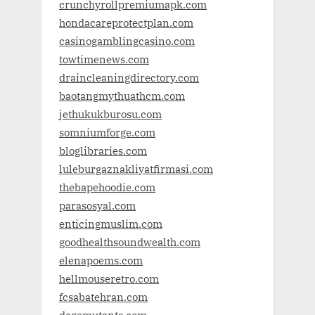
crunchyrollpremiumapk.com
hondacareprotectplan.com
casinogamblingcasino.com
towtimenews.com
draincleaningdirectory.com
baotangmythuathcm.com
jethukukburosu.com
somniumforge.com
bloglibraries.com
luleburgaznakliyatfirmasi.com
thebapehoodie.com
parasosyal.com
enticingmuslim.com
goodhealthsoundwealth.com
elenapoems.com
hellmouseretro.com
fcsabatehran.com
dogemutants.com