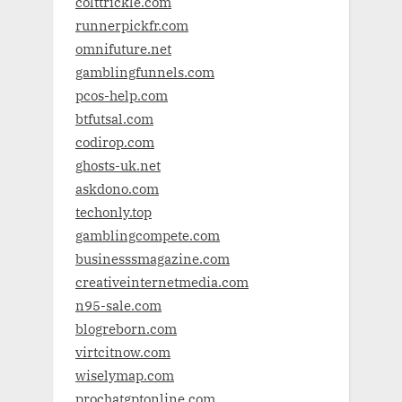
colttrickle.com
runnerpickfr.com
omnifuture.net
gamblingfunnels.com
pcos-help.com
btfutsal.com
codirop.com
ghosts-uk.net
askdono.com
techonly.top
gamblingcompete.com
businesssmagazine.com
creativeinternetmedia.com
n95-sale.com
blogreborn.com
virtcitnow.com
wiselymap.com
prochatgptonline.com