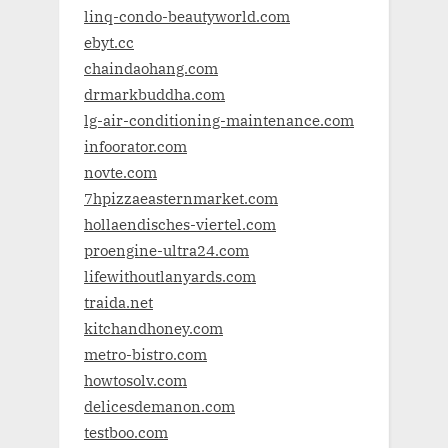
linq-condo-beautyworld.com
ebyt.cc
chaindaohang.com
drmarkbuddha.com
lg-air-conditioning-maintenance.com
infoorator.com
novte.com
7hpizzaeasternmarket.com
hollaendisches-viertel.com
proengine-ultra24.com
lifewithoutlanyards.com
traida.net
kitchandhoney.com
metro-bistro.com
howtosolv.com
delicesdemanon.com
testboo.com