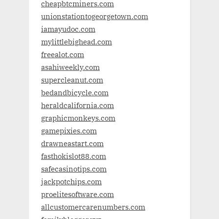
cheapbtcminers.com
unionstationtogeorgetown.com
iamayudoc.com
mylittlebighead.com
freealot.com
asahiweekly.com
supercleanut.com
bedandbicycle.com
heraldcalifornia.com
graphicmonkeys.com
gamepixies.com
drawneastart.com
fasthokislot88.com
safecasinotips.com
jackpotchips.com
proelitesoftware.com
allcustomercarenumbers.com