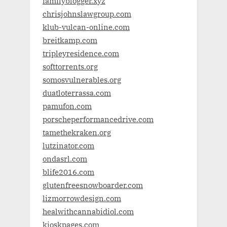
familyblogger.xyz
chrisjohnslawgroup.com
klub-vulcan-online.com
breitkamp.com
tripleyresidence.com
softtorrents.org
somosvulnerables.org
duatloterrassa.com
pamufon.com
porscheperformancedrive.com
tamethekraken.org
lutzinator.com
ondasrl.com
blife2016.com
glutenfreesnowboarder.com
lizmorrowdesign.com
healwithcannabidiol.com
kioskpages.com