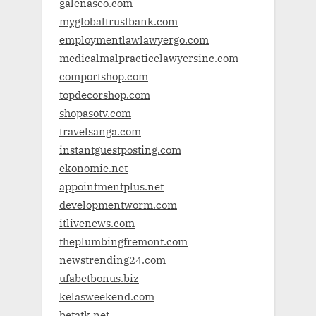
galenaseo.com
myglobaltrustbank.com
employmentlawlawyergo.com
medicalmalpracticelawyersinc.com
comportshop.com
topdecorshop.com
shopasotv.com
travelsanga.com
instantguestposting.com
ekonomie.net
appointmentplus.net
developmentworm.com
itlivenews.com
theplumbingfremont.com
newstrending24.com
ufabetbonus.biz
kelasweekend.com
betatk.net