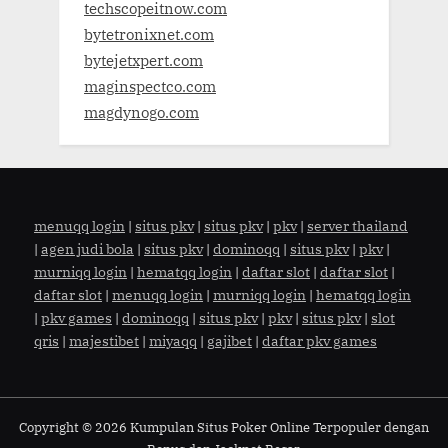
techscopeitnow.com
bytetronixnet.com
bytejetxpert.com
maginspectco.com
magdynogo.com
menuqq login
|
situs pkv
|
situs pkv
|
pkv
|
server thailand
|
agen judi bola
|
situs pkv
|
dominoqq
|
situs pkv
|
pkv
|
murniqq login
|
hematqq login
|
daftar slot
|
daftar slot
|
daftar slot
|
menuqq login
|
murniqq login
|
hematqq login
|
pkv games
|
dominoqq
|
situs pkv
|
pkv
|
situs pkv
|
slot
qris
|
majestibet
|
miyaqq
|
gajibet
|
daftar pkv games
Copyright © 2026 Kumpulan Situs Poker Online Terpopuler dengan