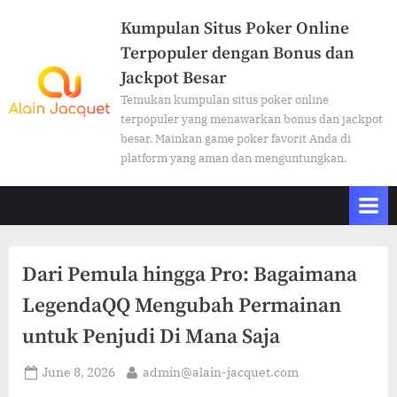
Skip
Kumpulan Situs Poker Online
to
Terpopuler dengan Bonus dan
content
Jackpot Besar
Temukan kumpulan situs poker online
terpopuler yang menawarkan bonus dan jackpot
besar. Mainkan game poker favorit Anda di
platform yang aman dan menguntungkan.
Dari Pemula hingga Pro: Bagaimana
LegendaQQ Mengubah Permainan
untuk Penjudi Di Mana Saja
Posted
By
June 8, 2026
admin@alain-jacquet.com
on