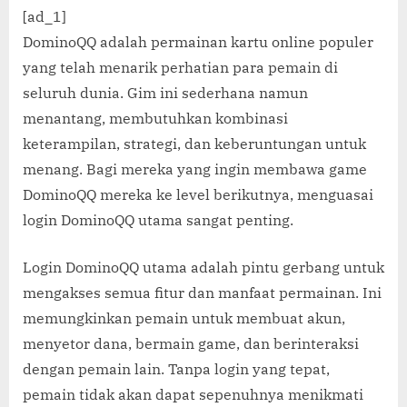
[ad_1]
DominoQQ adalah permainan kartu online populer
yang telah menarik perhatian para pemain di
seluruh dunia. Gim ini sederhana namun
menantang, membutuhkan kombinasi
keterampilan, strategi, dan keberuntungan untuk
menang. Bagi mereka yang ingin membawa game
DominoQQ mereka ke level berikutnya, menguasai
login DominoQQ utama sangat penting.
Login DominoQQ utama adalah pintu gerbang untuk
mengakses semua fitur dan manfaat permainan. Ini
memungkinkan pemain untuk membuat akun,
menyetor dana, bermain game, dan berinteraksi
dengan pemain lain. Tanpa login yang tepat,
pemain tidak akan dapat sepenuhnya menikmati