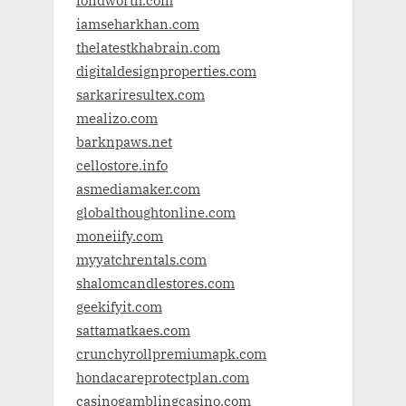
iamseharkhan.com
thelatestkhabrain.com
digitaldesignproperties.com
sarkariresultex.com
mealizo.com
barknpaws.net
cellostore.info
asmediamaker.com
globalthoughtonline.com
moneiify.com
myyatchrentals.com
shalomcandlestores.com
geekifyit.com
sattamatkaes.com
crunchyrollpremiumapk.com
hondacareprotectplan.com
casinogamblingcasino.com