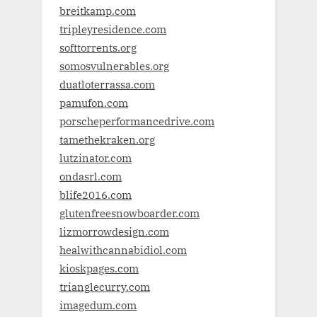
breitkamp.com
tripleyresidence.com
softtorrents.org
somosvulnerables.org
duatloterrassa.com
pamufon.com
porscheperformancedrive.com
tamethekraken.org
lutzinator.com
ondasrl.com
blife2016.com
glutenfreesnowboarder.com
lizmorrowdesign.com
healwithcannabidiol.com
kioskpages.com
trianglecurry.com
imagedum.com