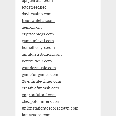
optguardian.com
totostreet.net
davilcasino.com
fraudwatchai.com
aem-x.com
cryptooblogs.com
gameuplevel.com
homethestyle.com
amuldistribution.com
borobuddur.com
wundermusic.com
gamefungames.com
25-minute-timer.com
creativefuntask.com
engrsaifulsaif.com
cheapbtcminers.com
unionstationtogeorgetown.com
iamayudoc.com