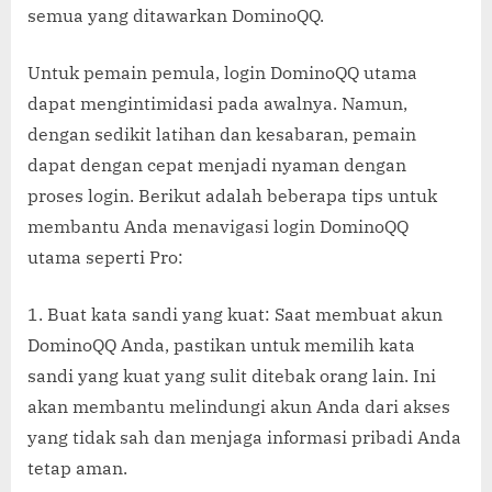
semua yang ditawarkan DominoQQ.
Untuk pemain pemula, login DominoQQ utama
dapat mengintimidasi pada awalnya. Namun,
dengan sedikit latihan dan kesabaran, pemain
dapat dengan cepat menjadi nyaman dengan
proses login. Berikut adalah beberapa tips untuk
membantu Anda menavigasi login DominoQQ
utama seperti Pro:
1. Buat kata sandi yang kuat: Saat membuat akun
DominoQQ Anda, pastikan untuk memilih kata
sandi yang kuat yang sulit ditebak orang lain. Ini
akan membantu melindungi akun Anda dari akses
yang tidak sah dan menjaga informasi pribadi Anda
tetap aman.