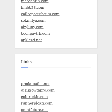
merchrain.com
kmbb28.com
callreportsforum.com
sokmilya.com
abyluny.com
boomjavtrk.com
apklead.net
Links
prada-outlet.net
digigrowthpro.com
colttrickle.com
runnerpickfr.com
omnifuture.net