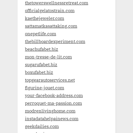
thetowerswellnessretreat.com
officialgelatostrain.com
kaethejeweler.com
sattamatkasattaking.com
onepetlife.com
thebillboardexperiment.com
beachufabet.biz
mon-tresse-de-lit.com
sugarufabet.biz
boxufabet.biz
topgearautoservices.net
figurine-jouet.com
your-facebook-address.com
perroquet-ma-passion.com
modrenlivinghome.com
instadatahelpainews.com
geekdailies.com