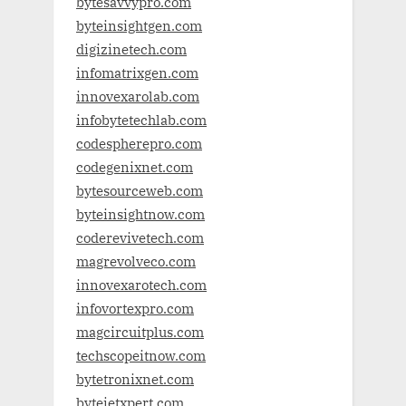
bytesavvypro.com
byteinsightgen.com
digizinetech.com
infomatrixgen.com
innovexarolab.com
infobytetechlab.com
codespherepro.com
codegenixnet.com
bytesourceweb.com
byteinsightnow.com
coderevivetech.com
magrevolveco.com
innovexarotech.com
infovortexpro.com
magcircuitplus.com
techscopeitnow.com
bytetronixnet.com
bytejetxpert.com