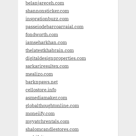
belanjareceh.com
shannonsticker.com
insprationbuzz.com
passeiodebarcoarraial.com
fondworth.com
iamseharkhan.com
thelatestkhabrain.com
digitaldesignproperties.com
sarkariresultex.com
mealizo.com
barknpaws.net
cellostore.info
asmediamaker.com
globalthoughtonline.com
moneiify.com
myyatchrentals.com
shalomcandlestores.com