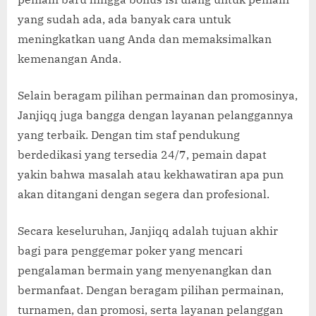
yang sudah ada, ada banyak cara untuk
meningkatkan uang Anda dan memaksimalkan
kemenangan Anda.
Selain beragam pilihan permainan dan promosinya,
Janjiqq juga bangga dengan layanan pelanggannya
yang terbaik. Dengan tim staf pendukung
berdedikasi yang tersedia 24/7, pemain dapat
yakin bahwa masalah atau kekhawatiran apa pun
akan ditangani dengan segera dan profesional.
Secara keseluruhan, Janjiqq adalah tujuan akhir
bagi para penggemar poker yang mencari
pengalaman bermain yang menyenangkan dan
bermanfaat. Dengan beragam pilihan permainan,
turnamen, dan promosi, serta layanan pelanggan