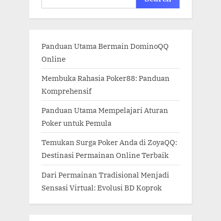
s
o
P
s
o
t
Panduan Utama Bermain DominoQQ
s
:
Online
t
Membuka Rahasia Poker88: Panduan
:
Komprehensif
Panduan Utama Mempelajari Aturan
Poker untuk Pemula
Temukan Surga Poker Anda di ZoyaQQ:
Destinasi Permainan Online Terbaik
Dari Permainan Tradisional Menjadi
Sensasi Virtual: Evolusi BD Koprok