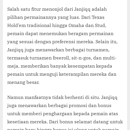
Salah satu fitur menonjol dari Janjiqq adalah
pilihan permainannya yang luas. Dari Texas
Hold’em tradisional hingga Omaha dan Stud,
pemain dapat menemukan beragam permainan
yang sesuai dengan preferensi mereka. Selain itu,
Janjiqq juga menawarkan berbagai turnamen,
termasuk turnamen freeroll, sit-n-gos, dan multi-
meja, memberikan banyak kesempatan kepada
pemain untuk menguji keterampilan mereka dan
menang besar.
Namun manfaatnya tidak berhenti di situ. Janjiqq
juga menawarkan berbagai promosi dan bonus
untuk memberi penghargaan kepada pemain atas
kesetiaan mereka. Dari bonus selamat datang untuk
pemain baru hingga bonus isi ulang untuk pemain