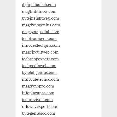
digipediatech.com
maglinkitnow.com
byteinsightweb.com
magdynogenius.com
magsynapselab.com
techtronixgen.com
innovextechpro.com
magcircuitweb.com
techscopexpert.com
techpediaweb.com
bytelabgenius.com
innovatetechco.com
magdynopro.com
infoplazapro.com
techreviveit.com
infowavexpert.com
bytegeniusco.com