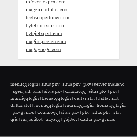
infovortexpro.com
magcircuitplus.com
techscopeitnow.com
bytetronixnet.com
bytejetxpert.com
maginspectco.com
magdynogo.com
menuqq login
|
situs pkv
|
situs pkv
|
pkv
|
server thailand
|
agen judi bola
|
situs pkv
|
dominoqq
|
situs pkv
|
pkv
|
murniqq login
|
hematqq login
|
daftar slot
|
daftar slot
|
daftar slot
|
menuqq login
|
murniqq login
|
hematqq login
|
pkv games
|
dominoqq
|
situs pkv
|
pkv
|
situs pkv
|
slot
qris
|
majestibet
|
miyaqq
|
gajibet
|
daftar pkv games