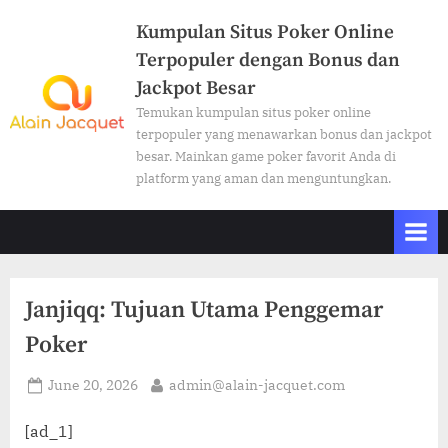
Skip
Kumpulan Situs Poker Online
to
Terpopuler dengan Bonus dan
content
Jackpot Besar
Temukan kumpulan situs poker online
terpopuler yang menawarkan bonus dan jackpot
besar. Mainkan game poker favorit Anda di
platform yang aman dan menguntungkan.
Janjiqq: Tujuan Utama Penggemar
Poker
Posted
By
June 20, 2026
admin@alain-jacquet.com
on
[ad_1]