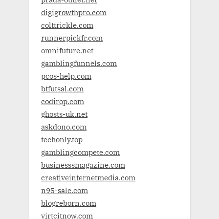
digigrowthpro.com
colttrickle.com
runnerpickfr.com
omnifuture.net
gamblingfunnels.com
pcos-help.com
btfutsal.com
codirop.com
ghosts-uk.net
askdono.com
techonly.top
gamblingcompete.com
businesssmagazine.com
creativeinternetmedia.com
n95-sale.com
blogreborn.com
virtcitnow.com