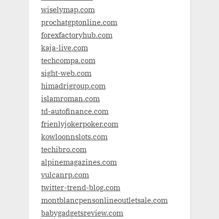
wiselymap.com
prochatgptonline.com
forexfactoryhub.com
kaja-live.com
techcompa.com
sight-web.com
himadrigroup.com
islamroman.com
td-autofinance.com
frienlyjokerpoker.com
kowloonnslots.com
techibro.com
alpinemagazines.com
vulcanrp.com
twitter-trend-blog.com
montblancpensonlineoutletsale.com
babygadgetsreview.com