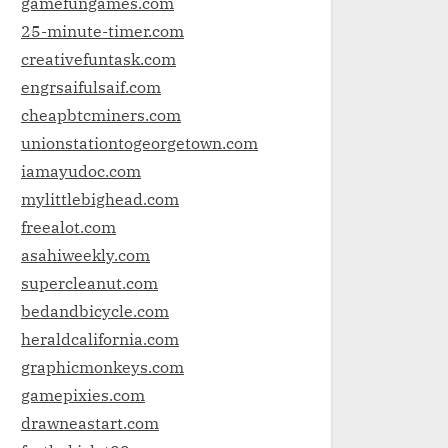
gamefungames.com
25-minute-timer.com
creativefuntask.com
engrsaifulsaif.com
cheapbtcminers.com
unionstationtogeorgetown.com
iamayudoc.com
mylittlebighead.com
freealot.com
asahiweekly.com
supercleanut.com
bedandbicycle.com
heraldcalifornia.com
graphicmonkeys.com
gamepixies.com
drawneastart.com