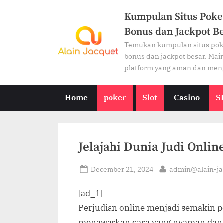
Skip
Kumpulan Situs Poke
to
Bonus dan Jackpot B
content
Temukan kumpulan situs pok
bonus dan jackpot besar. Mai
platform yang aman dan me
Home
poker
Slot
Casino
S
Jelajahi Dunia Judi Onl
Posted
By
December 21, 2024
admin@alain-ja
on
[ad_1]
Perjudian online menjadi semakin p
menawarkan cara yang nyaman dan