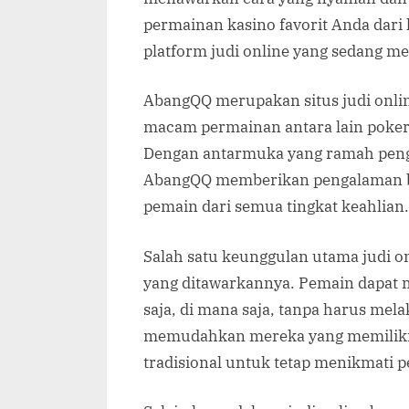
permainan kasino favorit Anda dari
platform judi online yang sedang m
AbangQQ merupakan situs judi onli
macam permainan antara lain poker,
Dengan antarmuka yang ramah peng
AbangQQ memberikan pengalaman b
pemain dari semua tingkat keahlian.
Salah satu keunggulan utama judi
yang ditawarkannya. Pemain dapat 
saja, di mana saja, tanpa harus mela
memudahkan mereka yang memiliki ja
tradisional untuk tetap menikmati 