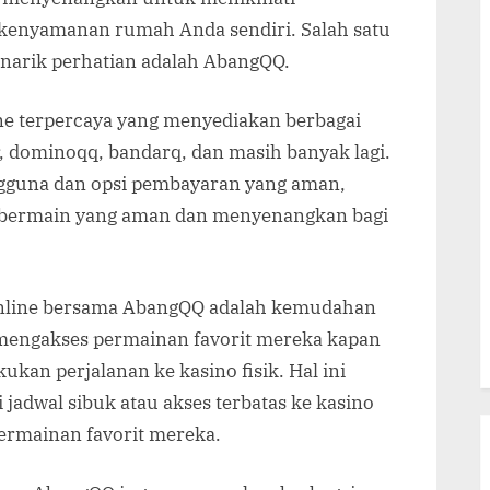
 kenyamanan rumah Anda sendiri. Salah satu
enarik perhatian adalah AbangQQ.
ne terpercaya yang menyediakan berbagai
 dominoqq, bandarq, dan masih banyak lagi.
guna dan opsi pembayaran yang aman,
ermain yang aman dan menyenangkan bagi
 online bersama AbangQQ adalah kemudahan
mengakses permainan favorit mereka kapan
kukan perjalanan ke kasino fisik. Hal ini
dwal sibuk atau akses terbatas ke kasino
permainan favorit mereka.