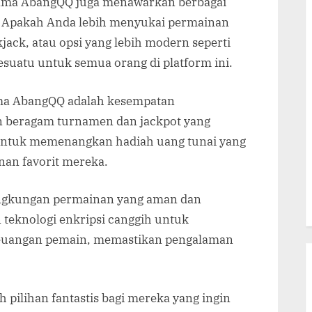
sama AbangQQ juga menawarkan berbagai
. Apakah Anda lebih menyukai permainan
kjack, atau opsi yang lebih modern seperti
esuatu untuk semua orang di platform ini.
ama AbangQQ adalah kesempatan
 beragam turnamen dan jackpot yang
 untuk memenangkan hadiah uang tunai yang
nan favorit mereka.
ingkungan permainan yang aman dan
 teknologi enkripsi canggih untuk
keuangan pemain, memastikan pengalaman
pilihan fantastis bagi mereka yang ingin