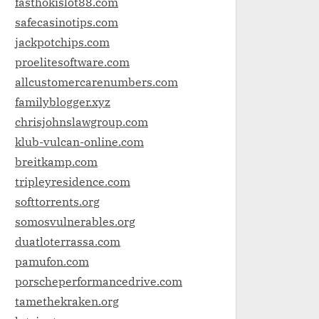
fasthokislot88.com
safecasinotips.com
jackpotchips.com
proelitesoftware.com
allcustomercarenumbers.com
familyblogger.xyz
chrisjohnslawgroup.com
klub-vulcan-online.com
breitkamp.com
tripleyresidence.com
softtorrents.org
somosvulnerables.org
duatloterrassa.com
pamufon.com
porscheperformancedrive.com
tamethekraken.org