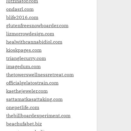
lutzinator.com
ondasrl.com
blife2016.com
glutenfreesnowboarder.com
lizmorrowdesign.com
healwithcannabidiol.com
kioskpages.com
trianglecurry.com
imagedum.com
thetowerswellnessretreat.com
officialgelatostrain.com
kaethejeweler.com
sattamatkasattaking.com
onepetlife.com
thebillboardexperiment.com
beachufabet.biz