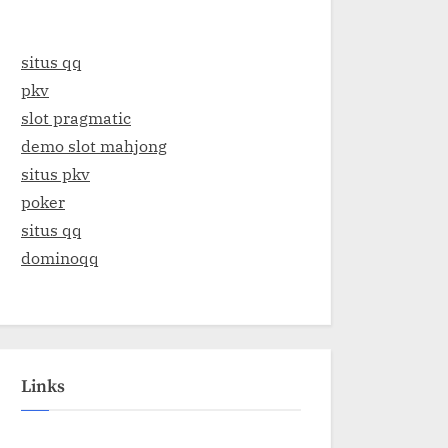
situs qq
pkv
slot pragmatic
demo slot mahjong
situs pkv
poker
situs qq
dominoqq
Links