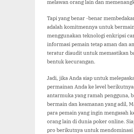
melawan orang lain dan memenangk
Tapi yang benar -benar membedakan 
adalah komitmennya untuk bermain 
menggunakan teknologi enkripsi c
informasi pemain tetap aman dan a
teratur diaudit untuk memastikan b
bentuk kecurangan.
Jadi, jika Anda siap untuk melepa
permainan Anda ke level berikutny
antarmuka yang ramah pengguna, b
bermain dan keamanan yang adil, M
para pemain yang ingin mengasah k
orang lain di dunia poker online. 
pro berikutnya untuk mendominasi