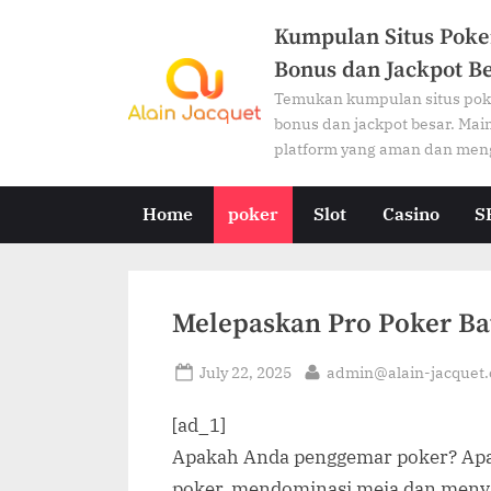
Skip
Kumpulan Situs Poke
to
Bonus dan Jackpot B
content
Temukan kumpulan situs pok
bonus dan jackpot besar. Mai
platform yang aman dan me
Home
poker
Slot
Casino
S
Melepaskan Pro Poker Ba
Posted
By
July 22, 2025
admin@alain-jacquet
on
[ad_1]
Apakah Anda penggemar poker? Apak
poker, mendominasi meja dan meny