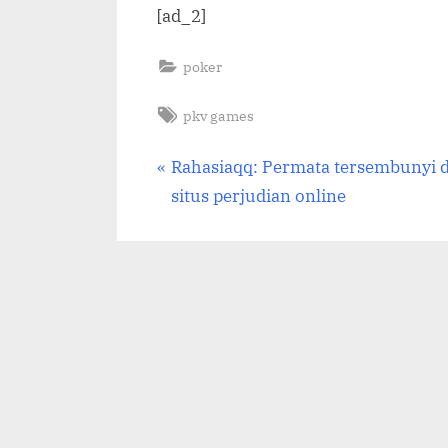
[ad_2]
poker
Tags:
pkv games
Post
P
Rahasiaqq: Permata tersembunyi d
r
situs perjudian online
navigation
e
v
i
o
u
s
P
o