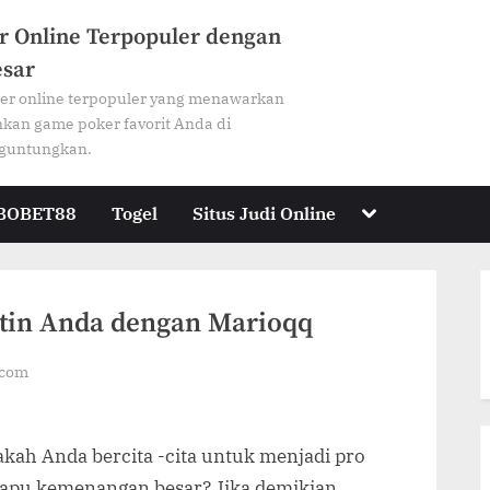
r Online Terpopuler dengan
esar
er online terpopuler yang menawarkan
nkan game poker favorit Anda di
nguntungkan.
Toggle
BOBET88
Togel
Situs Judi Online
sub-
Toggl
menu
sub-
menu
Toggl
sub-
tin Anda dengan Marioqq
menu
Toggl
.com
sub-
menu
ah Anda bercita -cita untuk menjadi pro
apu kemenangan besar? Jika demikian,