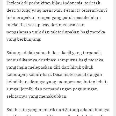
Terletak di perbukitan hijau Indonesia, terletak
desa Satuqq yang menawan. Permata tersembunyi
ini merupakan tempat yang patut masuk dalam
bucket list setiap traveler, menawarkan
pengalaman unik dan tak terlupakan bagi mereka
yang berkunjung.
Satuqq adalah sebuah desa kecil yang terpencil,
menjadikannya destinasi sempurna bagi mereka
yang ingin melepaskan diri dari hiruk pikuk
kehidupan sehari-hari. Desa ini terkenal dengan
keindahan alamnya yang mempesona, hutan lebat,
sungai jernih, dan pemandangan pegunungan
sekitarnya yang menakjubkan.
Salah satu yang menarik dari Satuqq adalah budaya