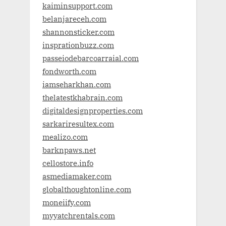
kaiminsupport.com
belanjareceh.com
shannonsticker.com
insprationbuzz.com
passeiodebarcoarraial.com
fondworth.com
iamseharkhan.com
thelatestkhabrain.com
digitaldesignproperties.com
sarkariresultex.com
mealizo.com
barknpaws.net
cellostore.info
asmediamaker.com
globalthoughtonline.com
moneiify.com
myyatchrentals.com