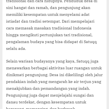
tradisional dan cara hidupnya. Penduduk desa di
sini hangat dan ramah, dan pengunjung akan
memiliki kesempatan untuk menyelami adat
istiadat dan tradisi setempat. Dari mempelajari
cara memasak masakan tradisional Indonesia
hingga mengikuti pertunjukan tari tradisional,
pengalaman budaya yang bisa didapat di Satuqq
selalu ada.
Selain warisan budayanya yang kaya, Satuqq juga
menawarkan berbagai aktivitas luar ruangan untuk
dinikmati pengunjung. Desa ini dikelilingi oleh jalur
pendakian indah yang mengarah ke air terjun yang
menakjubkan dan pemandangan yang indah.
Pengunjung juga dapat menjelajahi sungai dan
danau terdekat, dengan kesempatan untuk
berenang, memancing, dan berkayak.