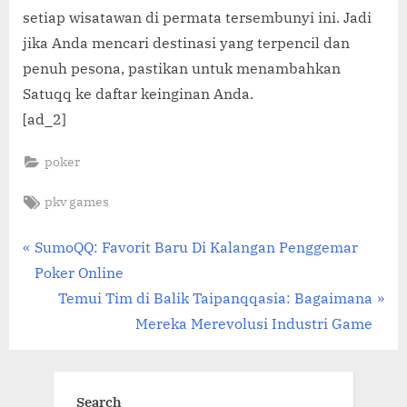
setiap wisatawan di permata tersembunyi ini. Jadi
jika Anda mencari destinasi yang terpencil dan
penuh pesona, pastikan untuk menambahkan
Satuqq ke daftar keinginan Anda.
[ad_2]
poker
Tags:
pkv games
Post
P
SumoQQ: Favorit Baru Di Kalangan Penggemar
r
Poker Online
navigation
e
N
Temui Tim di Balik Taipanqqasia: Bagaimana
v
e
Mereka Merevolusi Industri Game
i
x
o
t
u
P
Search