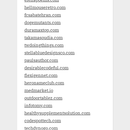
hellmouseretro.com
fcsabatehran.com
dogemutants.com
duramaxtop.com
takamasoudia.com
twdoingthings.com
stellabluedesignsco.com
paulsauthor.com
desirablecodeful.com
flexigennet.com
heronameclub.com
medmarket.io
outdoortablez.com
infotomy.com
healthysupplementsolution.com
codespottech.com
techdynogo.com