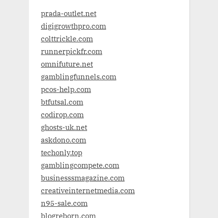
prada-outlet.net
digigrowthpro.com
colttrickle.com
runnerpickfr.com
omnifuture.net
gamblingfunnels.com
pcos-help.com
btfutsal.com
codirop.com
ghosts-uk.net
askdono.com
techonly.top
gamblingcompete.com
businesssmagazine.com
creativeinternetmedia.com
n95-sale.com
blogreborn.com