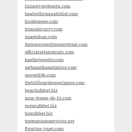
lizmorrowdesign.com
healwithcannabidiol.com
kioskpages.com
trianglecurry.com
imagedum.com
thetowerswellnessretreat.com
officialgelatostrain.com
kaethejeweler.com
sattamatkasattaking.com
onepetlife.com
thebillboardexperiment.com
beachufabet.biz
mon-tresse-de-lit.com
sugarufabet.biz
boxufabet.biz
topgearautoservices.net
figurine-jouet.com