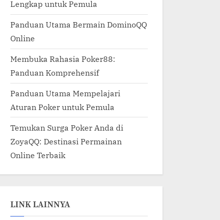
Lengkap untuk Pemula
Panduan Utama Bermain DominoQQ
Online
Membuka Rahasia Poker88:
Panduan Komprehensif
Panduan Utama Mempelajari
Aturan Poker untuk Pemula
Temukan Surga Poker Anda di
ZoyaQQ: Destinasi Permainan
Online Terbaik
LINK LAINNYA