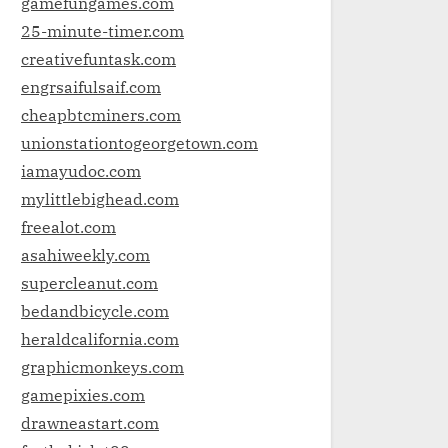
gamefungames.com
25-minute-timer.com
creativefuntask.com
engrsaifulsaif.com
cheapbtcminers.com
unionstationtogeorgetown.com
iamayudoc.com
mylittlebighead.com
freealot.com
asahiweekly.com
supercleanut.com
bedandbicycle.com
heraldcalifornia.com
graphicmonkeys.com
gamepixies.com
drawneastart.com