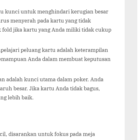
atu kunci untuk menghindari kerugian besar
rus menyerah pada kartu yang tidak
old jika kartu yang Anda miliki tidak cukup
pelajari peluang kartu adalah keterampilan
 kemampuan Anda dalam membuat keputusan
an adalah kunci utama dalam poker. Anda
aruh besar. Jika kartu Anda tidak bagus,
g lebih baik.
il, disarankan untuk fokus pada meja