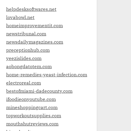
helpdesksoftwares.net
lovabowl.net
homeimprovementit.com
newstribunal.com
newsdailymagazines.com
preceptionhub.com
yeezislides.com
aobongdatotem.com
home-remedies-yeast-infection.com
electroreal.com
bestofmiami-dadecounty.com
ifoodieonyoutube.com
mineshoppingcart.com
topworkoutsupplies.com
mouthshutreviews.com