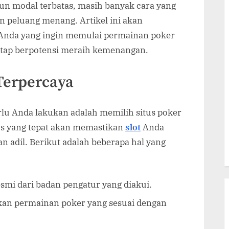
n modal terbatas, masih banyak cara yang
 peluang menang. Artikel ini akan
Anda yang ingin memulai permainan poker
etap berpotensi meraih kemenangan.
Terpercaya
rlu Anda lakukan adalah memilih situs poker
tus yang tepat akan memastikan
slot
Anda
 adil. Berikut adalah beberapa hal yang
resmi dari badan pengatur yang diakui.
kan permainan poker yang sesuai dengan