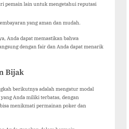
ari pemain lain untuk mengetahui reputasi
m pembayaran yang aman dan mudah.
aya, Anda dapat memastikan bahwa
ngsung dengan fair dan Anda dapat menarik
 Bijak
langkah berikutnya adalah mengatur modal
yang Anda miliki terbatas, dengan
 bisa menikmati permainan poker dan