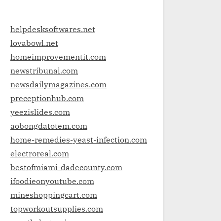
helpdesksoftwares.net
lovabowl.net
homeimprovementit.com
newstribunal.com
newsdailymagazines.com
preceptionhub.com
yeezislides.com
aobongdatotem.com
home-remedies-yeast-infection.com
electroreal.com
bestofmiami-dadecounty.com
ifoodieonyoutube.com
mineshoppingcart.com
topworkoutsupplies.com