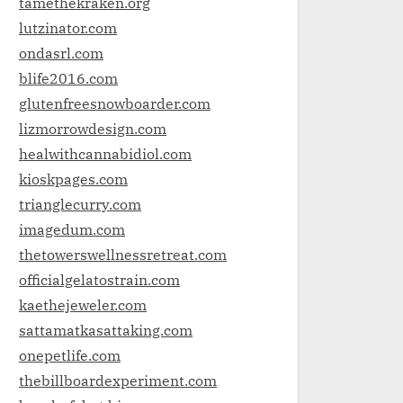
tamethekraken.org
lutzinator.com
ondasrl.com
blife2016.com
glutenfreesnowboarder.com
lizmorrowdesign.com
healwithcannabidiol.com
kioskpages.com
trianglecurry.com
imagedum.com
thetowerswellnessretreat.com
officialgelatostrain.com
kaethejeweler.com
sattamatkasattaking.com
onepetlife.com
thebillboardexperiment.com