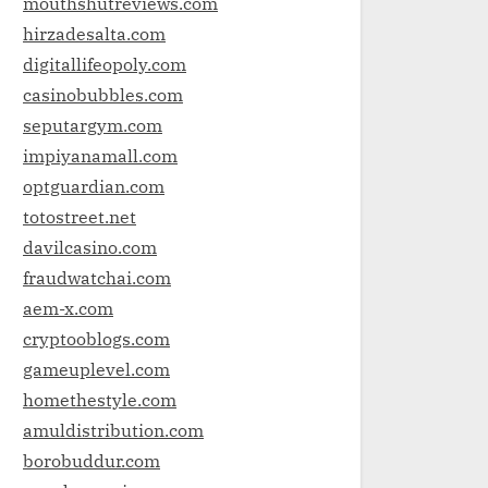
mouthshutreviews.com
hirzadesalta.com
digitallifeopoly.com
casinobubbles.com
seputargym.com
impiyanamall.com
optguardian.com
totostreet.net
davilcasino.com
fraudwatchai.com
aem-x.com
cryptooblogs.com
gameuplevel.com
homethestyle.com
amuldistribution.com
borobuddur.com