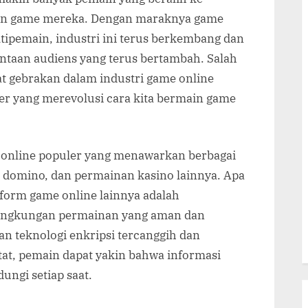
an game mereka. Dengan maraknya game
ltipemain, industri ini terus berkembang dan
taan audiens yang terus bertambah. Salah
t gebrakan dalam industri game online
er yang merevolusi cara kita bermain game
 online populer yang menawarkan berbagai
domino, dan permainan kasino lainnya. Apa
form game online lainnya adalah
ingkungan permainan yang aman dan
n teknologi enkripsi tercanggih dan
at, pemain dapat yakin bahwa informasi
ungi setiap saat.