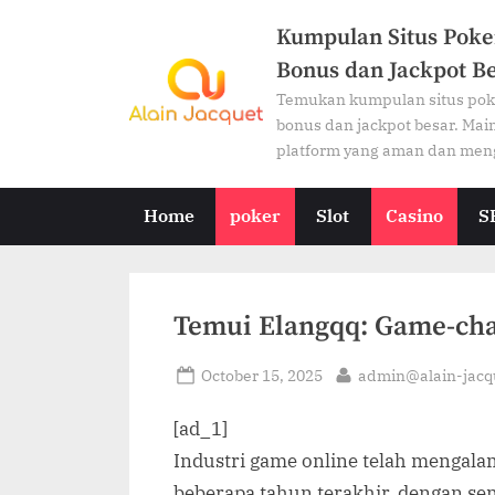
Skip
Kumpulan Situs Poke
to
Bonus dan Jackpot B
content
Temukan kumpulan situs pok
bonus dan jackpot besar. Mai
platform yang aman dan me
Home
poker
Slot
Casino
S
Temui Elangqq: Game-cha
Posted
By
October 15, 2025
admin@alain-jacq
on
[ad_1]
Industri game online telah mengala
beberapa tahun terakhir, dengan se