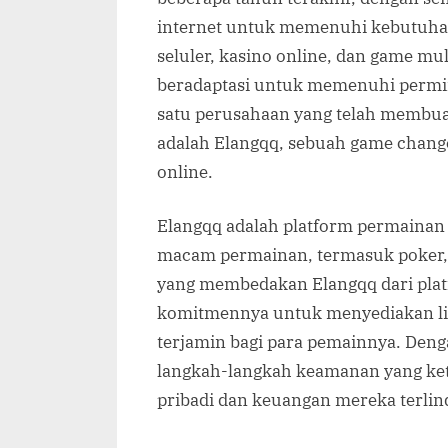
internet untuk memenuhi kebutuh
seluler, kasino online, dan game mu
beradaptasi untuk memenuhi permin
satu perusahaan yang telah membua
adalah Elangqq, sebuah game chang
online.
Elangqq adalah platform permainan
macam permainan, termasuk poker, 
yang membedakan Elangqq dari plat
komitmennya untuk menyediakan l
terjamin bagi para pemainnya. Denga
langkah-langkah keamanan yang ket
pribadi dan keuangan mereka terlind