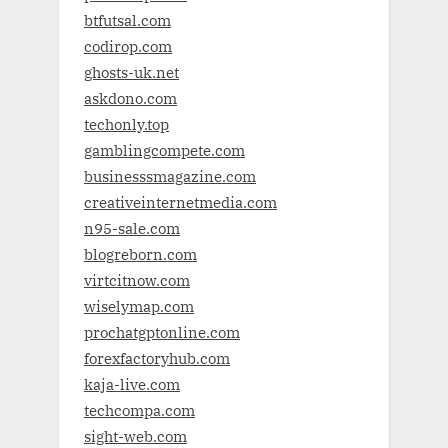
btfutsal.com
codirop.com
ghosts-uk.net
askdono.com
techonly.top
gamblingcompete.com
businesssmagazine.com
creativeinternetmedia.com
n95-sale.com
blogreborn.com
virtcitnow.com
wiselymap.com
prochatgptonline.com
forexfactoryhub.com
kaja-live.com
techcompa.com
sight-web.com