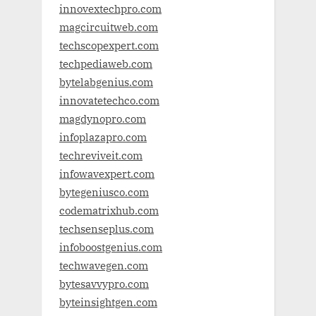
innovextechpro.com
magcircuitweb.com
techscopexpert.com
techpediaweb.com
bytelabgenius.com
innovatetechco.com
magdynopro.com
infoplazapro.com
techreviveit.com
infowavexpert.com
bytegeniusco.com
codematrixhub.com
techsenseplus.com
infoboostgenius.com
techwavegen.com
bytesavvypro.com
byteinsightgen.com