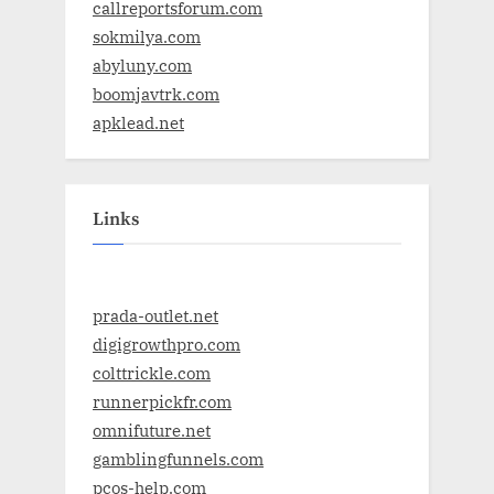
callreportsforum.com
sokmilya.com
abyluny.com
boomjavtrk.com
apklead.net
Links
prada-outlet.net
digigrowthpro.com
colttrickle.com
runnerpickfr.com
omnifuture.net
gamblingfunnels.com
pcos-help.com