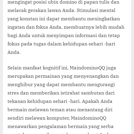
mengingat posisi ubin domino di papan tulis dan
melacak gerakan lawan Anda. Stimulasi mental
yang konstan ini dapat membantu meningkatkan
ingatan dan fokus Anda, membuatnya lebih mudah
bagi Anda untuk menyimpan informasi dan tetap
fokus pada tugas dalam kehidupan sehari -hari
Anda.
Selain manfaat kognitif ini, MaindominoQQ juga
merupakan permainan yang menyenangkan dan
menghibur yang dapat membantu mengurangi
stres dan memberikan istirahat sambutan dari
tekanan kehidupan sehari -hari. Apakah Anda
bermain melawan teman atau menantang diri
sendiri melawan komputer, MaindominoQQ
menawarkan pengalaman bermain yang serba