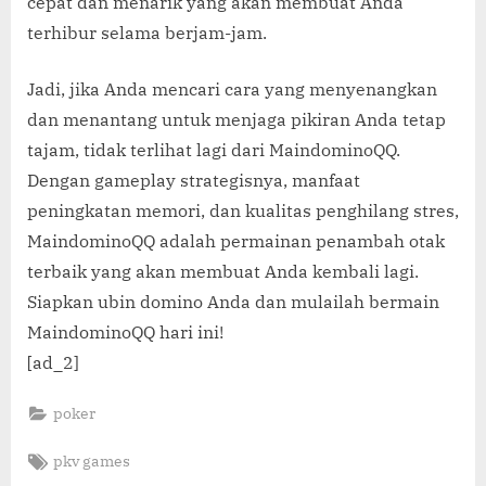
cepat dan menarik yang akan membuat Anda
terhibur selama berjam-jam.
Jadi, jika Anda mencari cara yang menyenangkan
dan menantang untuk menjaga pikiran Anda tetap
tajam, tidak terlihat lagi dari MaindominoQQ.
Dengan gameplay strategisnya, manfaat
peningkatan memori, dan kualitas penghilang stres,
MaindominoQQ adalah permainan penambah otak
terbaik yang akan membuat Anda kembali lagi.
Siapkan ubin domino Anda dan mulailah bermain
MaindominoQQ hari ini!
[ad_2]
poker
Tags:
pkv games