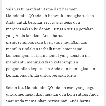
Salah satu manfaat utama dari bermain
MaindominoQQ adalah bahwa itu mengharuskan
Anda untuk berpikir secara strategis dan
merencanakan ke depan. Dengan setiap gerakan
yang Anda lakukan, Anda harus
mempertimbangkan hasil yang mungkin dan
memilih tindakan terbaik untuk mencapai
kemenangan. Latihan mental yang konstan ini
membantu meningkatkan keterampilan
pengambilan keputusan Anda dan meningkatkan
kemampuan Anda untuk berpikir kritis.
Selain itu, MaindominoQQ adalah cara yang bagus
untuk meningkatkan ingatan dan konsentrasi Anda.
Saat Anda memainkan permainan, Anda harus