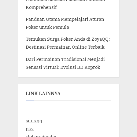
Komprehensif
Panduan Utama Mempelajari Aturan
Poker untuk Pemula
Temukan Surga Poker Anda di ZoyaQQ:
Destinasi Permainan Online Terbaik
Dari Permainan Tradisional Menjadi
Sensasi Virtual: Evolusi BD Koprok
LINK LAINNYA
situs qq
pkv
slot pragmatic