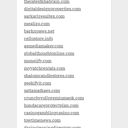
thelatestkhabrain.com
digitaldesignproperties.com
sarkariresultex.com
mealizo.com
barknpaws.net
cellostore.info
asmediamaker.com
globalthoughtonline.com
moneiify.com
myyatchrentals.com
shalomcandlestores.com
geekifyit.com
sattamatkaes.com
crunchyrollpremiumapk.com
hondacareprotectplan.com
casinogamblingcasino.com
towtimenews.com
draincleaningdirectory.com