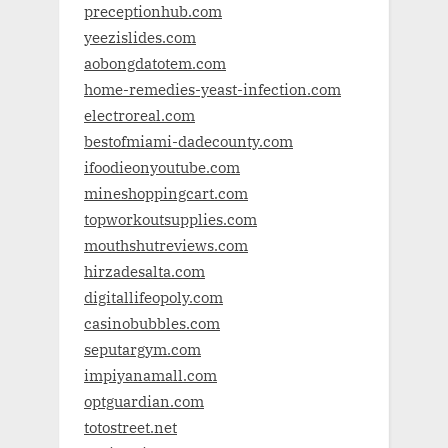
preceptionhub.com
yeezislides.com
aobongdatotem.com
home-remedies-yeast-infection.com
electroreal.com
bestofmiami-dadecounty.com
ifoodieonyoutube.com
mineshoppingcart.com
topworkoutsupplies.com
mouthshutreviews.com
hirzadesalta.com
digitallifeopoly.com
casinobubbles.com
seputargym.com
impiyanamall.com
optguardian.com
totostreet.net