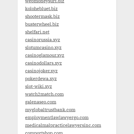
webmoneysurf.biz
kolohebluet.biz
shootermask.biz
busterwheel.biz
shelfari.net
casinorussia.xyz
slotumcasino.xyz
casinoglamour.xyz
casinodollars.xyz
casinojoker.xyz
pokerdewa.xyz
slot-wiki.xyz
watch2match.com
galenaseo.com
myglobaltrustbank.com
employmentlawlawyergo.com
medicalmalpracticelawyersinc.com
comportshop.com